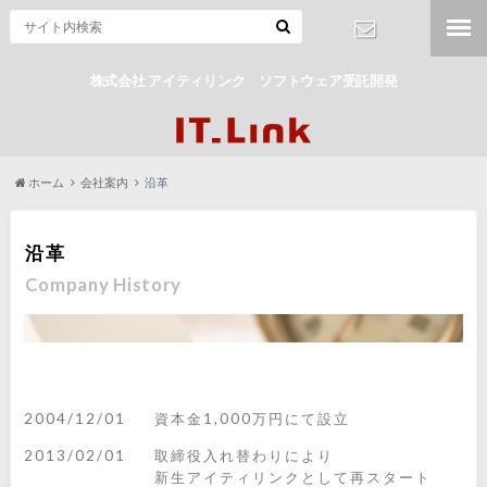
株式会社 アイティリンク ソフトウェア受託開発
お問合わせ
ホーム
会社案内
沿革
沿革
Company History
2004/12/01
資本金1,000万円にて設立
2013/02/01
取締役入れ替わりにより
新生アイティリンクとして再スタート