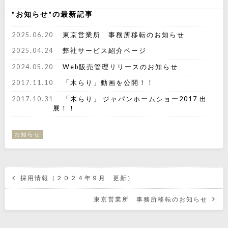
お知らせ
の最新記事
2025.06.20
東京営業所 事務所移転のお知らせ
2025.04.24
弊社サービス紹介ページ
2024.05.20
Web販売管理リリースのお知らせ
2017.11.10
「木らり」動画を公開！！
2017.10.31
「木らり」 ジャパンホームショー2017 出
展！！
お知らせ
採用情報（２０２４年９月 更新）
東京営業所 事務所移転のお知らせ