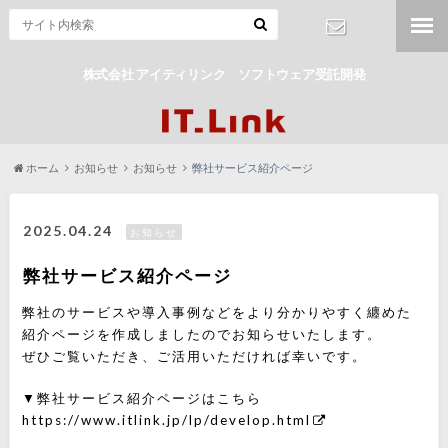
株式会社 アイティリンク ソフトウェア受託開発
お問合わせ
ホーム
お知らせ
お知らせ
弊社サービス紹介ページ
2025.04.24
お知らせ
弊社サービス紹介ページ
弊社のサービスや導入事例などをより分かりやすく纏めた
紹介ページを作成しましたのでお知らせいたします。
ぜひご覧いただき、ご活用いただければ幸いです。
▼弊社サービス紹介ページはこちら
https://www.itlink.jp/lp/develop.html